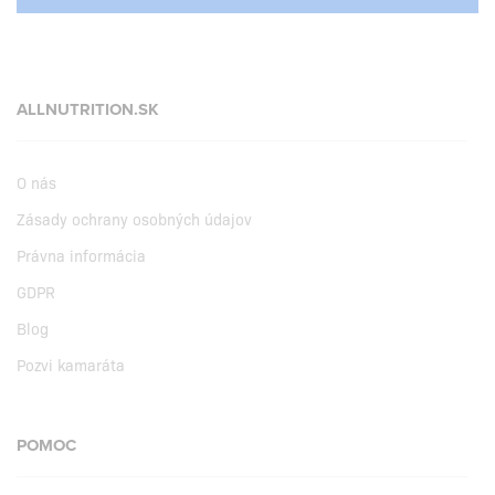
ALLNUTRITION.SK
O nás
Zásady ochrany osobných údajov
Právna informácia
GDPR
Blog
Pozvi kamaráta
POMOC