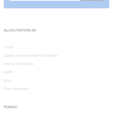
ALLNUTRITION.SK
O nás
Zásady ochrany osobných údajov
Právna informácia
GDPR
Blog
Pozvi kamaráta
POMOC