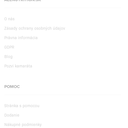
O nás
Zásady ochrany osobných údajov
Právna informácia
GDPR
Blog
Pozvi kamaráta
POMOC
Stránka s pomocou
Dodanie
Nákupné podmienky