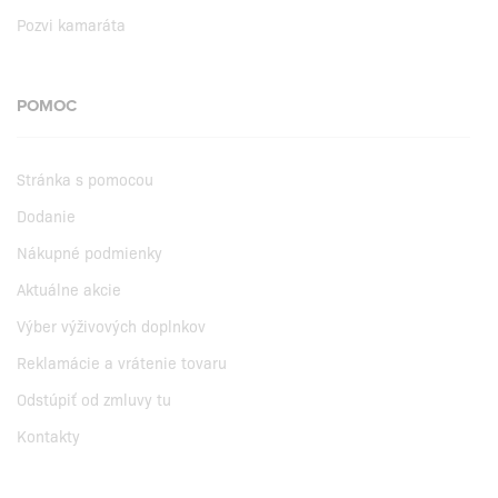
Pozvi kamaráta
POMOC
Stránka s pomocou
Dodanie
Nákupné podmienky
Aktuálne akcie
Výber výživových doplnkov
Reklamácie a vrátenie tovaru
Odstúpiť od zmluvy tu
Kontakty