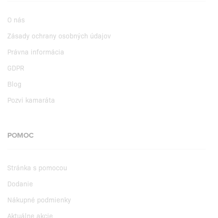
O nás
Zásady ochrany osobných údajov
Právna informácia
GDPR
Blog
Pozvi kamaráta
POMOC
Stránka s pomocou
Dodanie
Nákupné podmienky
Aktuálne akcie