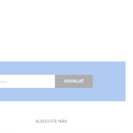
ODOSLAŤ
SLEDUJTE NÁS