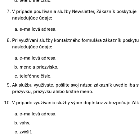
V prípade používania služby Newsletter, Zákazník poskytuje
nasledujúce údaje:
e-mailová adresa.
Pri využívaní služby kontaktného formulára zákazník poskytu
nasledujúce údaje:
e-mailová adresa.
meno a priezvisko.
telefónne číslo.
Ak službu využívate, pošlite svoj názor, zákazník uvedie iba s
prezývku, prezývku alebo krstné meno.
V prípade využívania služby výber doplnkov zabezpečuje Zák
e-mailová adresa.
váhy.
zvýšiť.