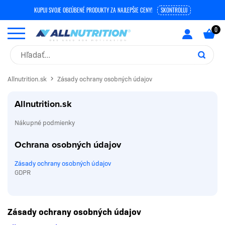
KUPUJ SVOJE OBĽÚBENÉ PRODUKTY ZA NAJLEPŠIE CENY!
SKONTROLUJ
Allnutrition.sk
Zásady ochrany osobných údajov
Allnutrition.sk
Nákupné podmienky
Ochrana osobných údajov
Zásady ochrany osobných údajov
GDPR
Zásady ochrany osobných údajov