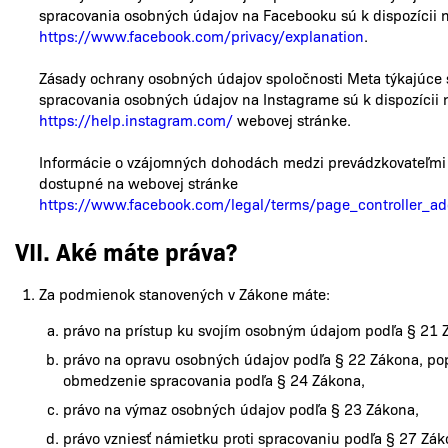
spracovania osobných údajov na Facebooku sú k dispozícii 
https://www.facebook.com/privacy/explanation
.
Zásady ochrany osobných údajov spoločnosti Meta týkajúce 
spracovania osobných údajov na Instagrame sú k dispozícii 
https://help.instagram.com/
webovej stránke.
Informácie o vzájomných dohodách medzi prevádzkovateľmi
dostupné na webovej stránke
https://www.facebook.com/legal/terms/page_controller_
VII. Aké máte práva?
Za podmienok stanovených v Zákone máte:
právo na prístup ku svojím osobným údajom podľa § 21 
právo na opravu osobných údajov podľa § 22 Zákona, po
obmedzenie spracovania podľa § 24 Zákona,
právo na výmaz osobných údajov podľa § 23 Zákona,
právo vzniesť námietku proti spracovaniu podľa § 27 Zák