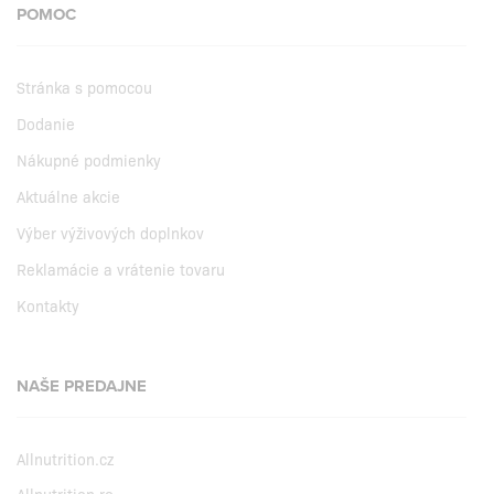
POMOC
Stránka s pomocou
Dodanie
Nákupné podmienky
Aktuálne akcie
Výber výživových doplnkov
Reklamácie a vrátenie tovaru
Kontakty
NAŠE PREDAJNE
Allnutrition.cz