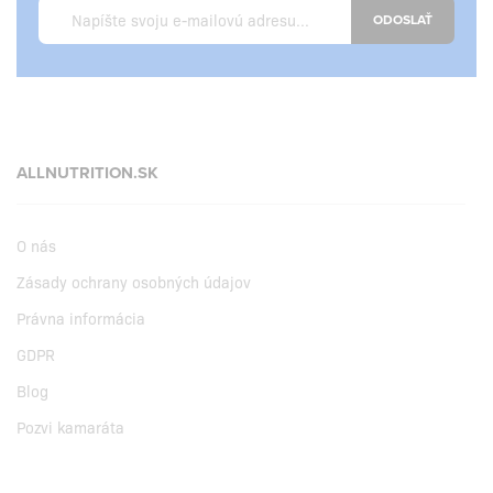
ODOSLAŤ
ALLNUTRITION.SK
O nás
Zásady ochrany osobných údajov
Právna informácia
GDPR
Blog
Pozvi kamaráta