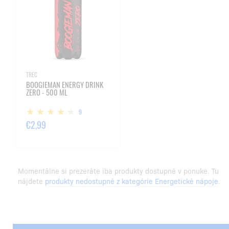
TREC
BOOGIEMAN ENERGY DRINK
ZERO - 500 ML
9
€2,99
Momentálne si prezeráte iba produkty dostupné v ponuke. Tu
nájdete
produkty nedostupné z kategórie Energetické nápoje
.