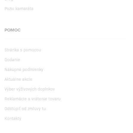
Pozvi kamaráta
POMOC
Stránka s pomocou
Dodanie
Nákupné podmienky
Aktuálne akcie
Výber výživových doplnkov
Reklamácie a vrátenie tovaru
Odstúpiť od zmluvy tu
Kontakty