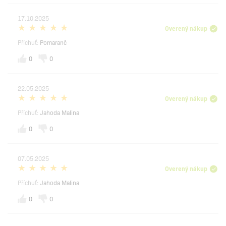
17.10.2025
Overený nákup
Příchuť:
Pomaranč
0
0
22.05.2025
Overený nákup
Příchuť:
Jahoda Malina
0
0
07.05.2025
Overený nákup
Příchuť:
Jahoda Malina
0
0