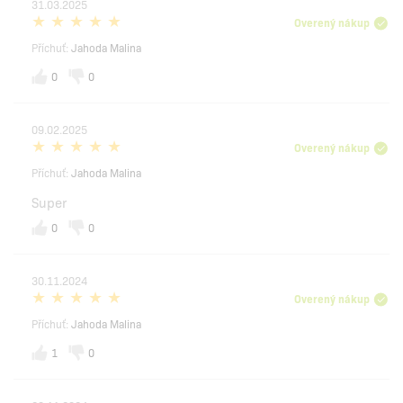
31.03.2025
Overený nákup
Příchuť:
Jahoda Malina
0
0
09.02.2025
Overený nákup
Příchuť:
Jahoda Malina
Super
0
0
30.11.2024
Overený nákup
Příchuť:
Jahoda Malina
1
0