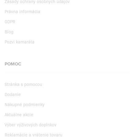
Zásady ochrany osobných údajov
Právna informácia
GDPR
Blog
Pozvi kamaráta
POMOC
Stránka s pomocou
Dodanie
Nákupné podmienky
Aktuálne akcie
Výber výživových doplnkov
Reklamácie a vrátenie tovaru