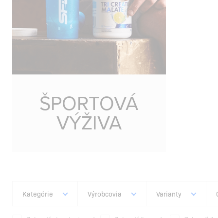
ŠPORTOVÁ
VÝŽIVA
Kategórie
Výrobcovia
Varianty