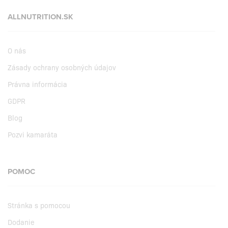
ALLNUTRITION.SK
O nás
Zásady ochrany osobných údajov
Právna informácia
GDPR
Blog
Pozvi kamaráta
POMOC
Stránka s pomocou
Dodanie