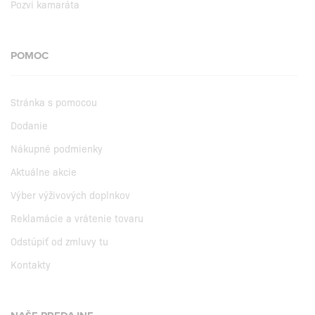
Pozvi kamaráta
POMOC
Stránka s pomocou
Dodanie
Nákupné podmienky
Aktuálne akcie
Výber výživových doplnkov
Reklamácie a vrátenie tovaru
Odstúpiť od zmluvy tu
Kontakty