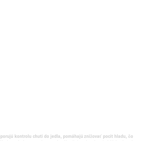
dporujú kontrolu chuti do jedla, pomáhajú znižovať pocit hladu, čo