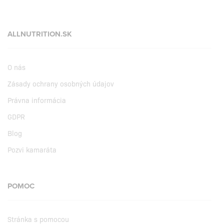
ALLNUTRITION.SK
O nás
Zásady ochrany osobných údajov
Právna informácia
GDPR
Blog
Pozvi kamaráta
POMOC
Stránka s pomocou