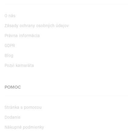
O nás
Zásady ochrany osobných údajov
Právna informácia
GDPR
Blog
Pozvi kamaráta
POMOC
Stránka s pomocou
Dodanie
Nákupné podmienky