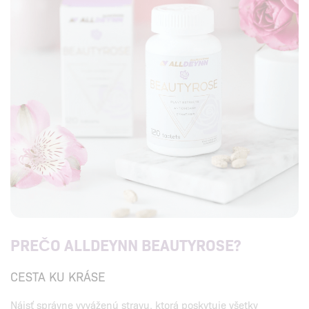
PREČO ALLDEYNN BEAUTYROSE?
CESTA KU KRÁSE
Nájsť správne vyváženú stravu, ktorá poskytuje všetky