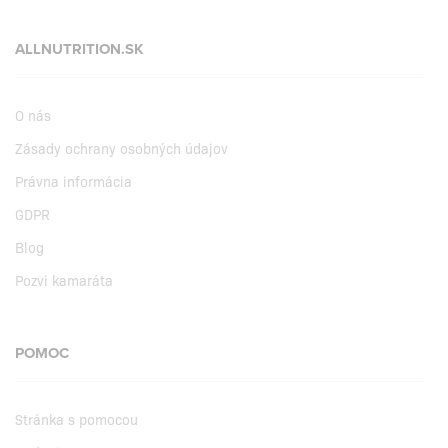
ALLNUTRITION.SK
O nás
Zásady ochrany osobných údajov
Právna informácia
GDPR
Blog
Pozvi kamaráta
POMOC
Stránka s pomocou