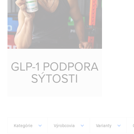
GLP-1 PODPORA
SÝTOSTI
Kategórie
Výrobcovia
Varianty