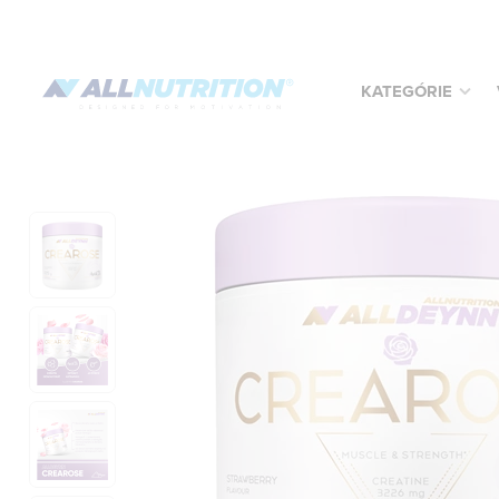
KATEGÓRIE