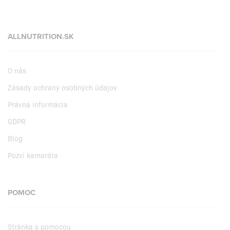
ALLNUTRITION.SK
O nás
Zásady ochrany osobných údajov
Právna informácia
GDPR
Blog
Pozvi kamaráta
POMOC
Stránka s pomocou