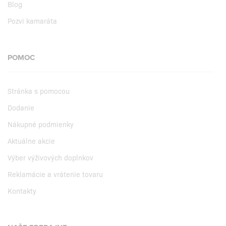
Blog
Pozvi kamaráta
POMOC
Stránka s pomocou
Dodanie
Nákupné podmienky
Aktuálne akcie
Výber výživových doplnkov
Reklamácie a vrátenie tovaru
Kontakty