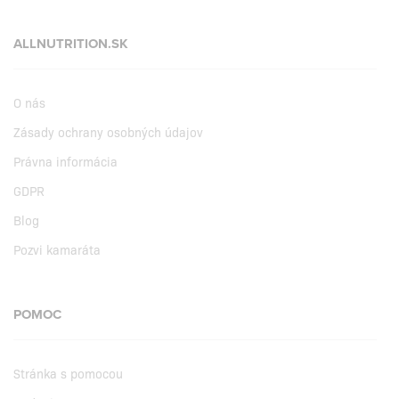
ALLNUTRITION.SK
O nás
Zásady ochrany osobných údajov
Právna informácia
GDPR
Blog
Pozvi kamaráta
POMOC
Stránka s pomocou