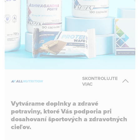
SKONTROLUJTE
VIAC
Vytvárame doplnky a zdravé
potraviny, ktoré Vás podporia pri
dosahovaní športových a zdravotných
cieľov.