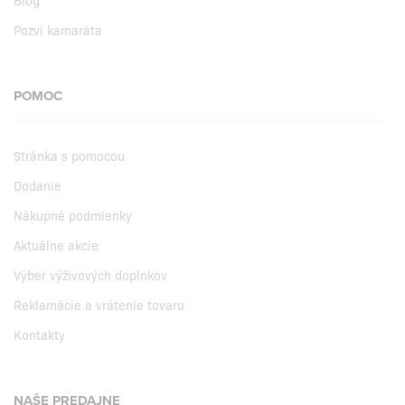
Pozvi kamaráta
POMOC
Stránka s pomocou
Dodanie
Nákupné podmienky
Aktuálne akcie
Výber výživových doplnkov
Reklamácie a vrátenie tovaru
Kontakty
NAŠE PREDAJNE