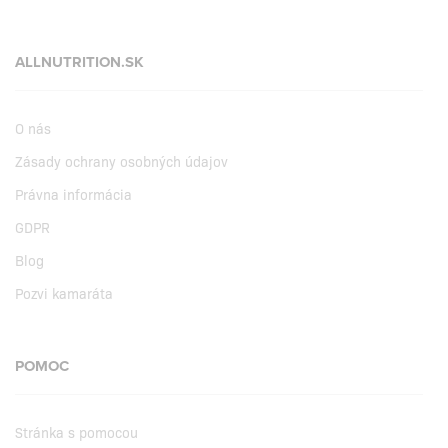
ALLNUTRITION.SK
O nás
Zásady ochrany osobných údajov
Právna informácia
GDPR
Blog
Pozvi kamaráta
POMOC
Stránka s pomocou