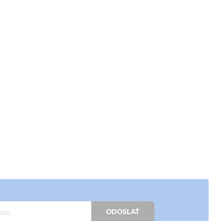
ODOSLAŤ