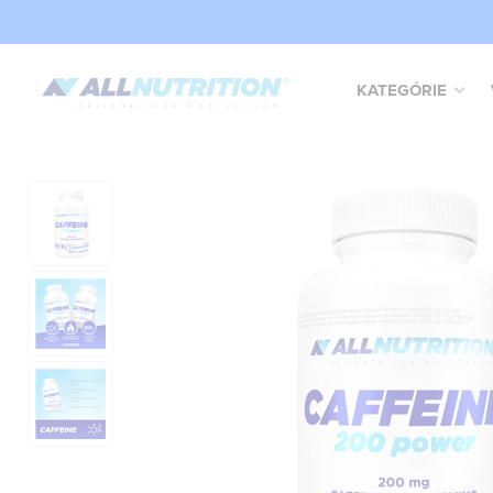
KATEGÓRIE