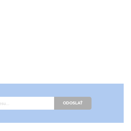
ODOSLAŤ