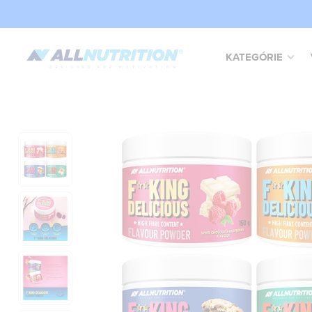
KATEGÓRIE