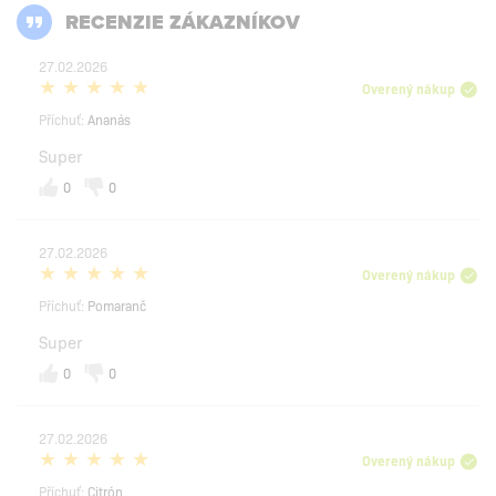
RECENZIE ZÁKAZNÍKOV
27.02.2026
Overený nákup
Příchuť:
Ananás
Super
0
0
27.02.2026
Overený nákup
Příchuť:
Pomaranč
Super
0
0
27.02.2026
Overený nákup
Příchuť:
Citrón