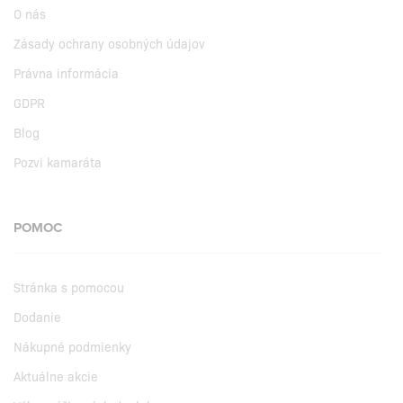
O nás
Zásady ochrany osobných údajov
Právna informácia
GDPR
Blog
Pozvi kamaráta
POMOC
Stránka s pomocou
Dodanie
Nákupné podmienky
Aktuálne akcie