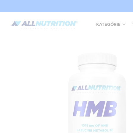
KATEGÓRIE