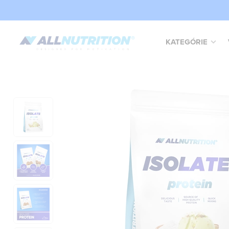
KATEGÓRIE