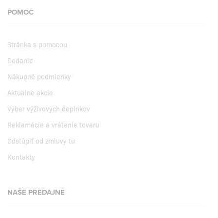
POMOC
Stránka s pomocou
Dodanie
Nákupné podmienky
Aktuálne akcie
Výber výživových doplnkov
Reklamácie a vrátenie tovaru
Odstúpiť od zmluvy tu
Kontakty
NAŠE PREDAJNE