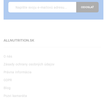
ODOSLAŤ
ALLNUTRITION.SK
O nás
Zásady ochrany osobných údajov
Právna informácia
GDPR
Blog
Pozvi kamaráta