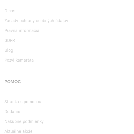
O nás
Zásady ochrany osobných údajov
Právna informácia
GDPR
Blog
Pozvi kamaráta
POMOC
Stránka s pomocou
Dodanie
Nákupné podmienky
Aktuálne akcie