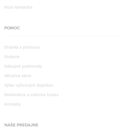
Pozvi kamaráta
POMOC
Stránka s pomocou
Dodanie
Nákupné podmienky
Aktuálne akcie
Výber výživových doplnkov
Reklamácie a vrátenie tovaru
Kontakty
NAŠE PREDAJNE