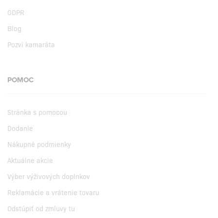
GDPR
Blog
Pozvi kamaráta
POMOC
Stránka s pomocou
Dodanie
Nákupné podmienky
Aktuálne akcie
Výber výživových doplnkov
Reklamácie a vrátenie tovaru
Odstúpiť od zmluvy tu