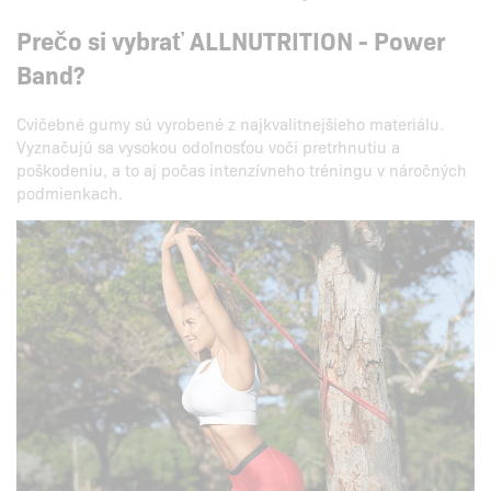
Prečo si vybrať ALLNUTRITION - Power
Band?
Cvičebné gumy sú vyrobené z najkvalitnejšieho materiálu.
Vyznačujú sa vysokou odolnosťou voči pretrhnutiu a
poškodeniu, a to aj počas intenzívneho tréningu v náročných
podmienkach.