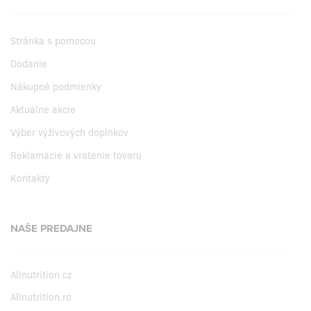
Stránka s pomocou
Dodanie
Nákupné podmienky
Aktuálne akcie
Výber výživových doplnkov
Reklamácie a vrátenie tovaru
Kontakty
NAŠE PREDAJNE
Allnutrition.cz
Allnutrition.ro