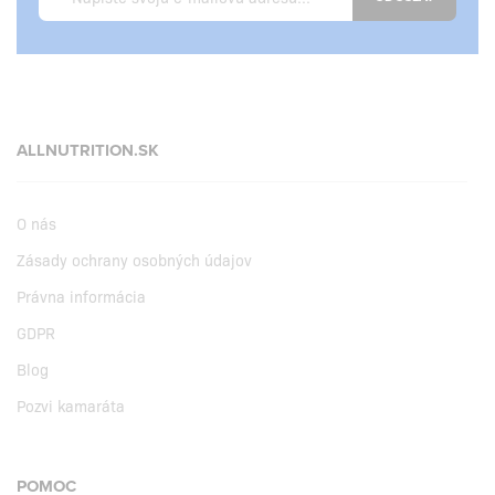
ALLNUTRITION.SK
O nás
Zásady ochrany osobných údajov
Právna informácia
GDPR
Blog
Pozvi kamaráta
POMOC