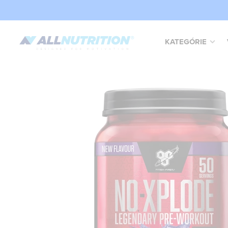
KATEGÓRIE