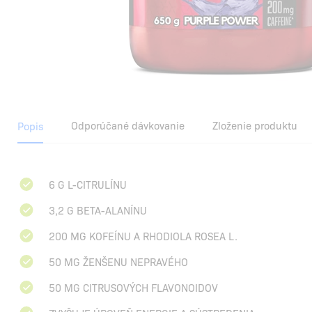
Odporúčané dávkovanie
Zloženie produktu
Popis
6 G L-CITRULÍNU
3,2 G BETA-ALANÍNU
200 MG KOFEÍNU A RHODIOLA ROSEA L.
50 MG ŽENŠENU NEPRAVÉHO
50 MG CITRUSOVÝCH FLAVONOIDOV