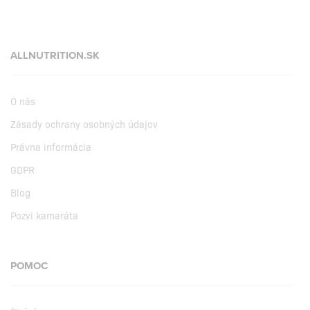
ALLNUTRITION.SK
O nás
Zásady ochrany osobných údajov
Právna informácia
GDPR
Blog
Pozvi kamaráta
POMOC