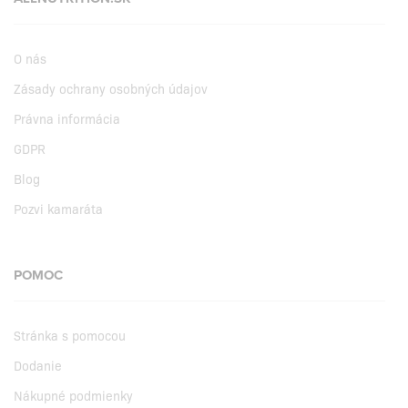
O nás
Zásady ochrany osobných údajov
Právna informácia
GDPR
Blog
Pozvi kamaráta
POMOC
Stránka s pomocou
Dodanie
Nákupné podmienky