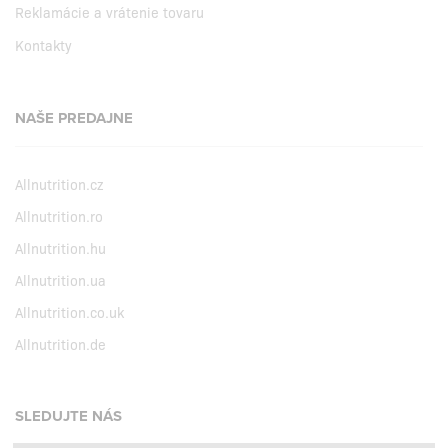
Reklamácie a vrátenie tovaru
Kontakty
NAŠE PREDAJNE
Allnutrition.cz
Allnutrition.ro
Allnutrition.hu
Allnutrition.ua
Allnutrition.co.uk
Allnutrition.de
SLEDUJTE NÁS