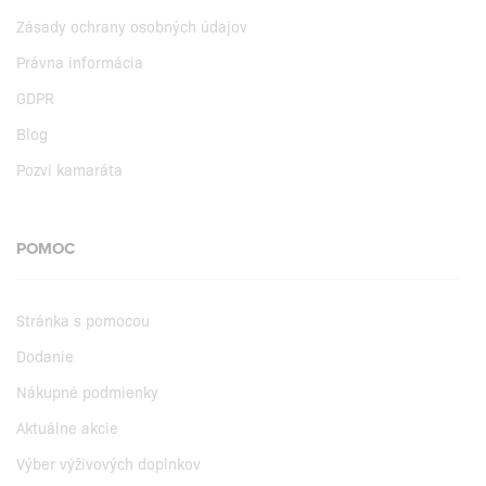
Zásady ochrany osobných údajov
Právna informácia
GDPR
Blog
Pozvi kamaráta
POMOC
Stránka s pomocou
Dodanie
Nákupné podmienky
Aktuálne akcie
Výber výživových doplnkov