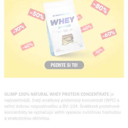
OLIMP 100% NATURAL WHEY PROTEIN CONCENTRATE
je
najkvalitnejší, čistý srvátkový proteínový koncentrát (WPC) s
veľmi dobrou rozpustnosťou a BV-104. Srvátkové proteínové
koncentráty sa vyznačujú veľmi vysokou nutričnou hodnotou
a anabolickou aktivitou.