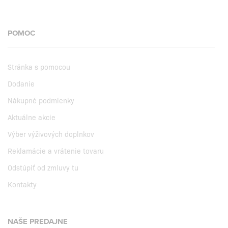
POMOC
Stránka s pomocou
Dodanie
Nákupné podmienky
Aktuálne akcie
Výber výživových doplnkov
Reklamácie a vrátenie tovaru
Odstúpiť od zmluvy tu
Kontakty
NAŠE PREDAJNE