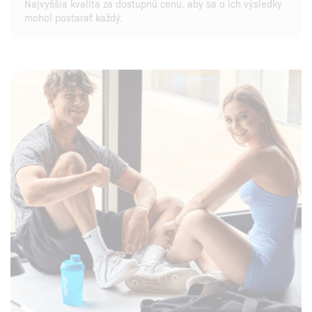
Najvyššia kvalita za dostupnú cenu, aby sa o ich výsledky
mohol postarať každý.