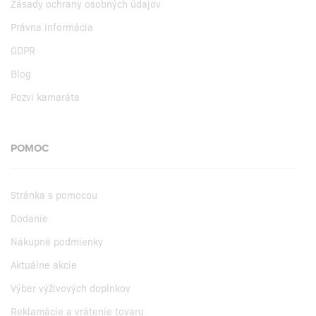
Zásady ochrany osobných údajov
Právna informácia
GDPR
Blog
Pozvi kamaráta
POMOC
Stránka s pomocou
Dodanie
Nákupné podmienky
Aktuálne akcie
Výber výživových doplnkov
Reklamácie a vrátenie tovaru