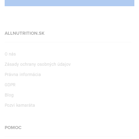
ALLNUTRITION.SK
O nás
Zásady ochrany osobných údajov
Právna informácia
GDPR
Blog
Pozvi kamaráta
POMOC