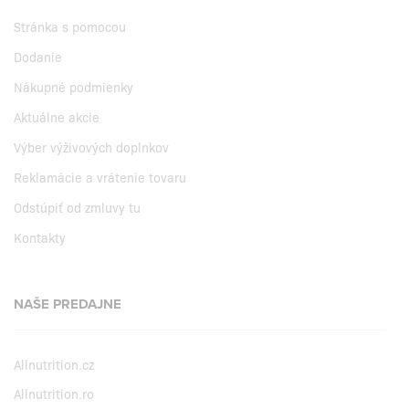
Stránka s pomocou
Dodanie
Nákupné podmienky
Aktuálne akcie
Výber výživových doplnkov
Reklamácie a vrátenie tovaru
Odstúpiť od zmluvy tu
Kontakty
NAŠE PREDAJNE
Allnutrition.cz
Allnutrition.ro