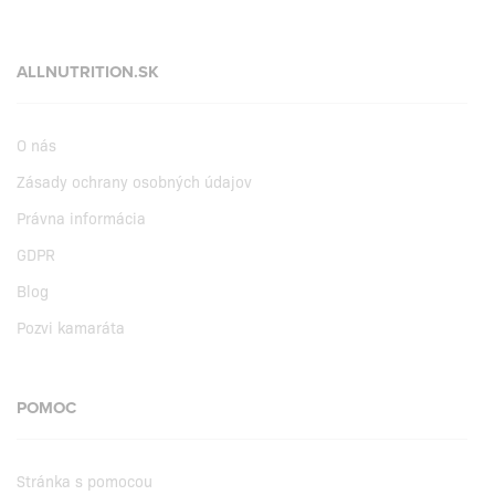
ALLNUTRITION.SK
O nás
Zásady ochrany osobných údajov
Právna informácia
GDPR
Blog
Pozvi kamaráta
POMOC
Stránka s pomocou