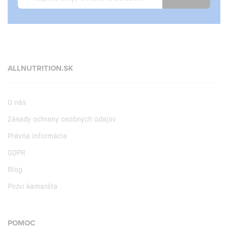
ALLNUTRITION.SK
O nás
Zásady ochrany osobných údajov
Právna informácia
GDPR
Blog
Pozvi kamaráta
POMOC