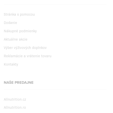
Stránka s pomocou
Dodanie
Nákupné podmienky
Aktuálne akcie
Výber výživových doplnkov
Reklamácie a vrátenie tovaru
Kontakty
NAŠE PREDAJNE
Allnutrition.cz
Allnutrition.ro