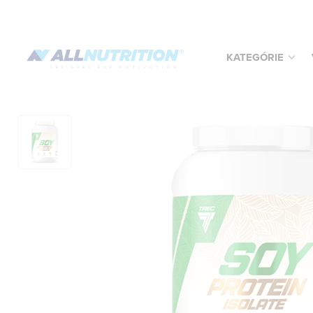
KATEGÓRIE