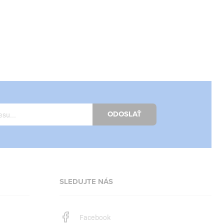
ODOSLAŤ
SLEDUJTE NÁS
Facebook