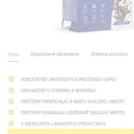
Odporúčané dávkovanie
Zloženie produktu
Popis
KONCENTRÁT SRVÁTKOVÝCH PROTEÍNOV (WPC)
OBOHATENÝ O VITAMÍNY A MINERÁLY
PROTEÍNY PRISPIEVAJÚ K RASTU SVALOVEJ HMOTY
PROTEÍNY POMÁHAJÚ UDRŽIAVAŤ SVALOVÚ HMOTU
V NIEKOĽKÝCH LAHODNÝCH PRÍCHUTIACH