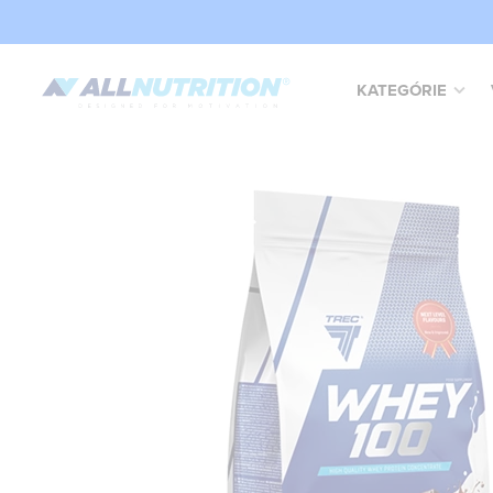
KATEGÓRIE