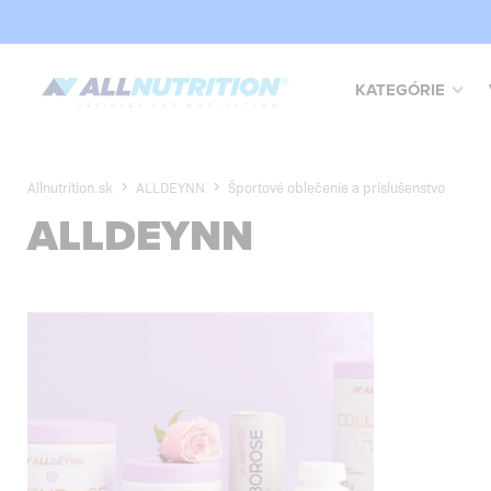
KATEGÓRIE
Allnutrition.sk
ALLDEYNN
Športové oblečenie a príslušenstvo
ALLDEYNN