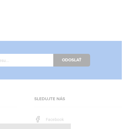
ODOSLAŤ
SLEDUJTE NÁS
Facebook
Instagram