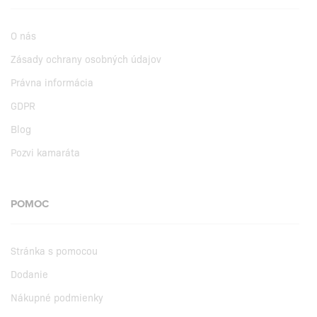
O nás
Zásady ochrany osobných údajov
Právna informácia
GDPR
Blog
Pozvi kamaráta
POMOC
Stránka s pomocou
Dodanie
Nákupné podmienky