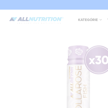
KATEGÓRIE