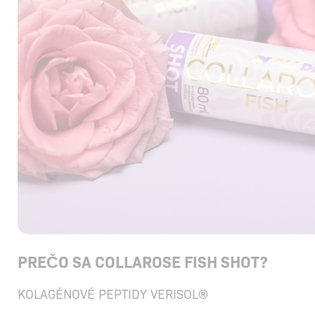
PREČO SA COLLAROSE FISH SHOT?
KOLAGÉNOVÉ PEPTIDY VERISOL®